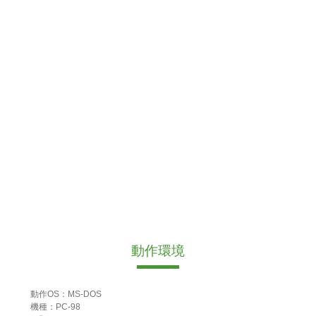
動作環境
動作OS：MS-DOS
機種：PC-98