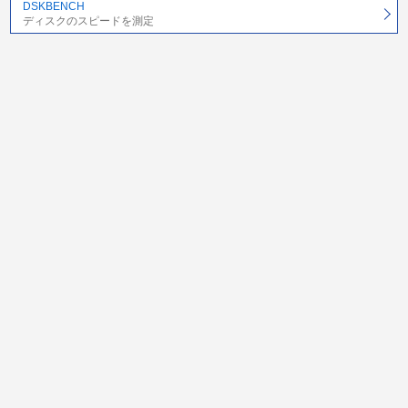
DSKBENCH
ディスクのスピードを測定