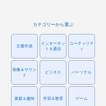
カテゴリーから選ぶ
インターネッ
ユーティリテ
文書作成
ト＆通信
ィ
画像＆サウン
ビジネス
パーソナル
ド
家庭＆趣味
学習＆教育
ゲーム