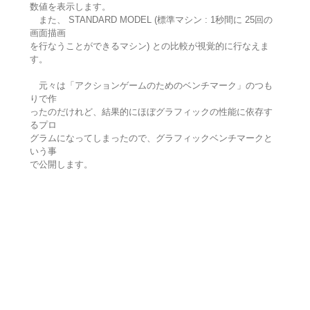
数値を表示します。
また、 STANDARD MODEL (標準マシン : 1秒間に 25回の
画面描画
を行なうことができるマシン) との比較が視覚的に行なえま
す。
元々は「アクションゲームのためのベンチマーク」のつも
りで作
ったのだけれど、結果的にほぼグラフィックの性能に依存す
るプロ
グラムになってしまったので、グラフィックベンチマークと
いう事
で公開します。