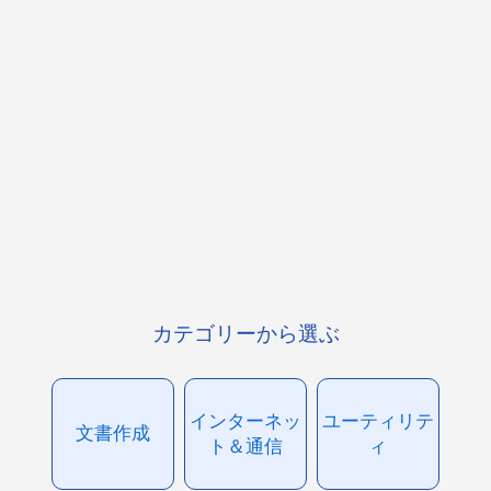
カテゴリーから選ぶ
インターネッ
ユーティリテ
文書作成
ト＆通信
ィ