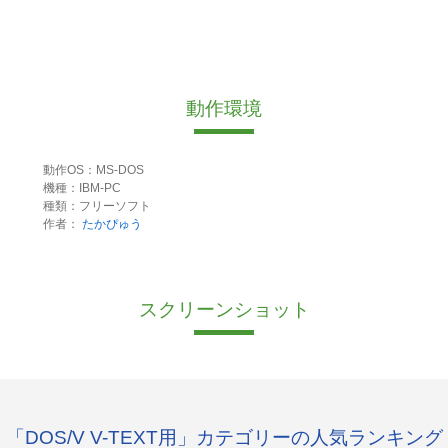
動作環境
動作OS：MS-DOS
機種：IBM-PC
種類：フリーソフト
作者：
たかぴゅう
スクリーンショット
「DOS/V V-TEXT用」カテゴリーの人気ランキング