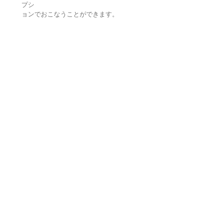
プシ
ョンでおこなうことができます。