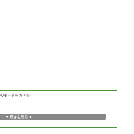
CPUモードを切り換え
▼ 続きを見る ▼