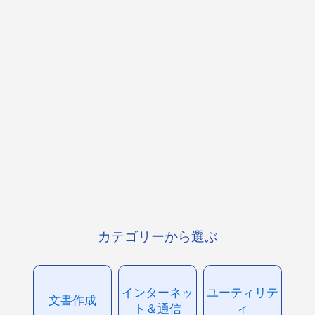
カテゴリーから選ぶ
インターネッ
ユーティリテ
文書作成
ト＆通信
ィ