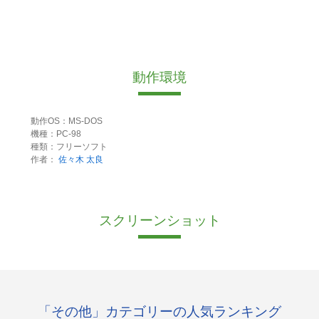
動作環境
動作OS：MS-DOS
機種：PC-98
種類：フリーソフト
作者：
佐々木 太良
スクリーンショット
「その他」カテゴリーの人気ランキング