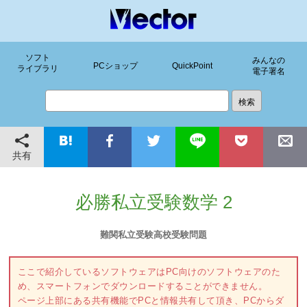
ソフト
みんなの
PCショップ
QuickPoint
ライブラリ
電子署名
共有
必勝私立受験数学 2
難関私立受験高校受験問題
ここで紹介しているソフトウェアはPC向けのソフトウェアのた
め、スマートフォンでダウンロードすることができません。
ページ上部にある共有機能でPCと情報共有して頂き、PCからダ