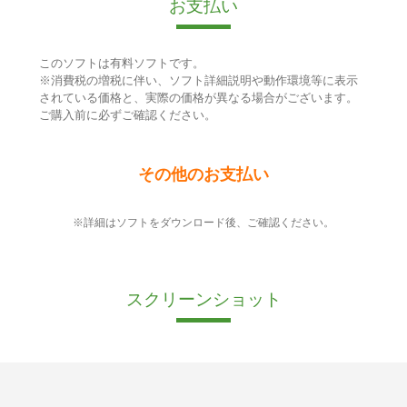
お支払い
このソフトは有料ソフトです。
※消費税の増税に伴い、ソフト詳細説明や動作環境等に表示
されている価格と、実際の価格が異なる場合がございます。
ご購入前に必ずご確認ください。
その他のお支払い
※詳細はソフトをダウンロード後、ご確認ください。
スクリーンショット