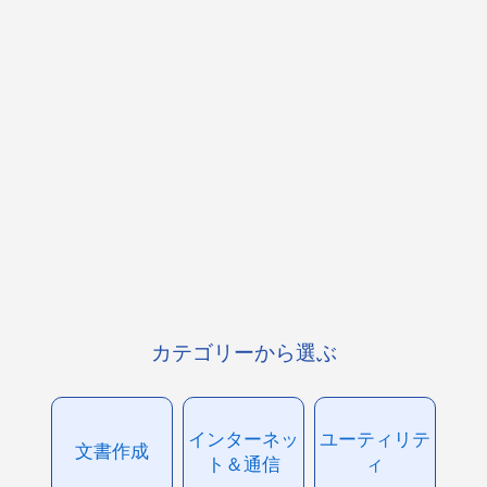
カテゴリーから選ぶ
インターネッ
ユーティリテ
文書作成
ト＆通信
ィ