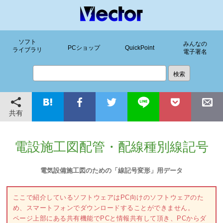
ソフト
みんなの
PCショップ
QuickPoint
ライブラリ
電子署名
共有
電設施工図配管・配線種別線記号
電気設備施工図のための「線記号変形」用データ
ここで紹介しているソフトウェアはPC向けのソフトウェアのた
め、スマートフォンでダウンロードすることができません。
ページ上部にある共有機能でPCと情報共有して頂き、PCからダ