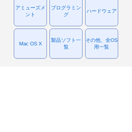
アミューズメ
プログラミン
ハードウェア
ント
グ
製品ソフト一
その他、全OS
Mac OS X
覧
用一覧