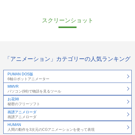
スクリーンショット
「アニメーション」カテゴリーの人気ランキング
PUMAN DOS版
6軸ロボットアニメーター
MMVR
パソコン(98)で物語を見るツール
お花98
秘密のフリーソフト
画譜アニメローダ
画譜アニメローダ
HUMAN
人間の動作を3次元のCGアニメーションを使って表現