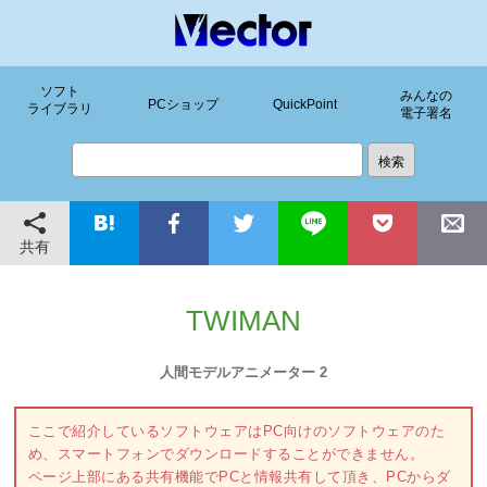
ソフト
みんなの
PCショップ
QuickPoint
ライブラリ
電子署名
共有
TWIMAN
人間モデルアニメーター 2
ここで紹介しているソフトウェアはPC向けのソフトウェアのた
め、スマートフォンでダウンロードすることができません。
ページ上部にある共有機能でPCと情報共有して頂き、PCからダ