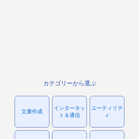
カテゴリーから選ぶ
インターネッ
ユーティリテ
文書作成
ト＆通信
ィ