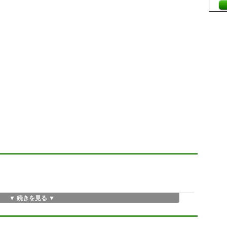
▼ 続きを見る ▼