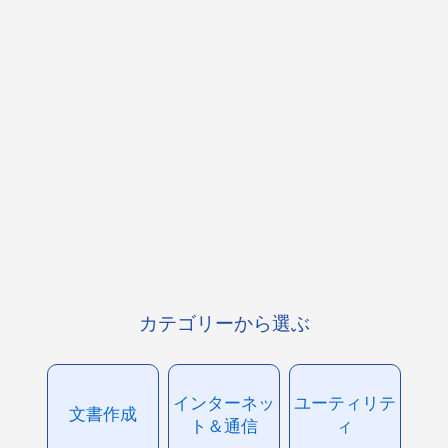
カテゴリーから選ぶ
インターネッ
ユーティリテ
文書作成
ト＆通信
ィ