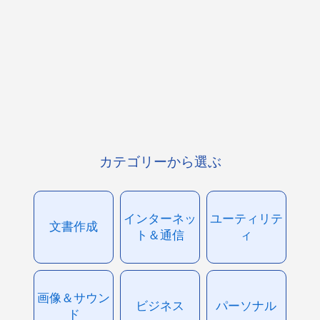
カテゴリーから選ぶ
インターネッ
ユーティリテ
文書作成
ト＆通信
ィ
画像＆サウン
ビジネス
パーソナル
ド