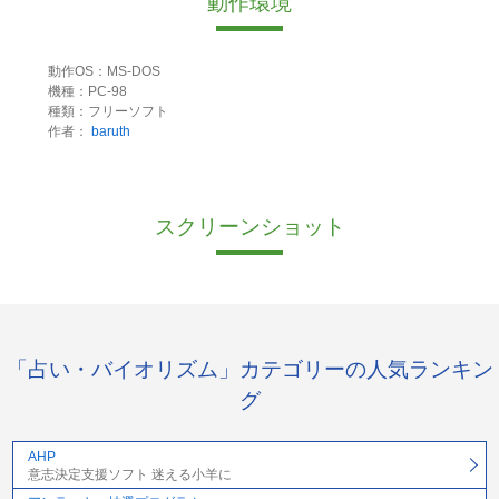
動作環境
動作OS：MS-DOS
機種：PC-98
種類：フリーソフト
作者：
baruth
スクリーンショット
「占い・バイオリズム」カテゴリーの人気ランキン
グ
AHP
意志決定支援ソフト 迷える小羊に