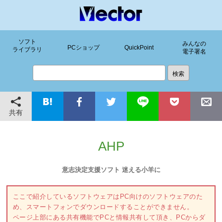
ソフト
みんなの
PCショップ
QuickPoint
ライブラリ
電子署名
共有
AHP
意志決定支援ソフト 迷える小羊に
ここで紹介しているソフトウェアはPC向けのソフトウェアのた
め、スマートフォンでダウンロードすることができません。
ページ上部にある共有機能でPCと情報共有して頂き、PCからダ