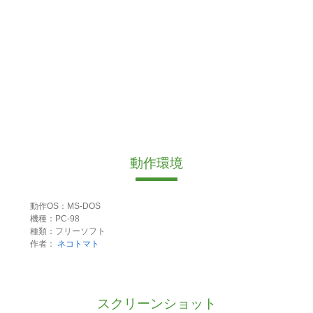
動作環境
動作OS：MS-DOS
機種：PC-98
種類：フリーソフト
作者：
ネコトマト
スクリーンショット