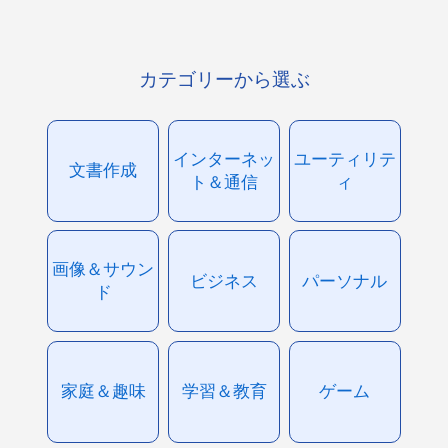
カテゴリーから選ぶ
インターネッ
ユーティリテ
文書作成
ト＆通信
ィ
画像＆サウン
ビジネス
パーソナル
ド
家庭＆趣味
学習＆教育
ゲーム