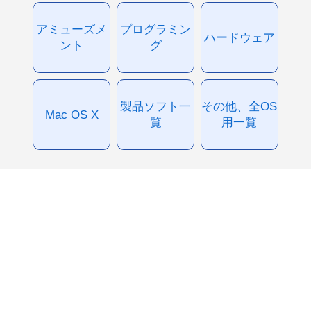
アミューズメ
プログラミン
ハードウェア
ント
グ
製品ソフト一
その他、全OS
Mac OS X
覧
用一覧