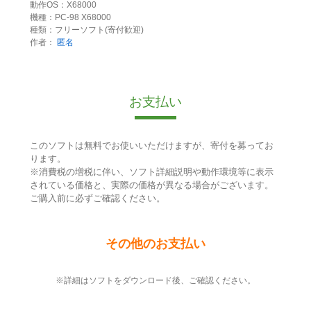
動作OS：X68000
機種：PC-98 X68000
種類：フリーソフト(寄付歓迎)
作者：
匿名
お支払い
このソフトは無料でお使いいただけますが、寄付を募ってお
ります。
※消費税の増税に伴い、ソフト詳細説明や動作環境等に表示
されている価格と、実際の価格が異なる場合がございます。
ご購入前に必ずご確認ください。
その他のお支払い
※詳細はソフトをダウンロード後、ご確認ください。