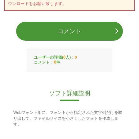
ウンロードをお願い致します。
コメント
ユーザーの評価(
人)：
0
0
コメント：
件
0
ソフト詳細説明
Webフォント用に、フォントから指定された文字列だけを取
り出して、ファイルサイズを小さくしたフォトを作成しま
す。