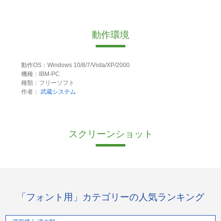
動作環境
動作OS：Windows 10/8/7/Vista/XP/2000
機種：IBM-PC
種類：フリーソフト
作者：
武蔵システム
スクリーンショット
「フォント用」カテゴリーの人気ランキング