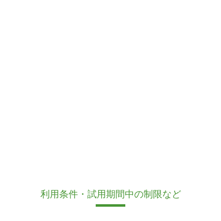
利用条件・試用期間中の制限など