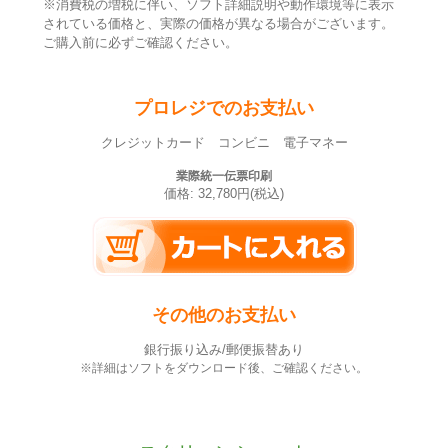
※消費税の増税に伴い、ソフト詳細説明や動作環境等に表示
されている価格と、実際の価格が異なる場合がございます。
ご購入前に必ずご確認ください。
プロレジでのお支払い
クレジットカード コンビニ 電子マネー
業際統一伝票印刷
価格: 32,780円(税込)
その他のお支払い
銀行振り込み/郵便振替あり
※詳細はソフトをダウンロード後、ご確認ください。