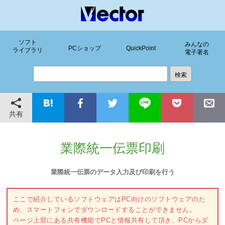
ソフト
みんなの
PCショップ
QuickPoint
ライブラリ
電子署名
共有
業際統一伝票印刷
業際統一伝票のデータ入力及び印刷を行う
ここで紹介しているソフトウェアはPC向けのソフトウェアのた
め、スマートフォンでダウンロードすることができません。
ページ上部にある共有機能でPCと情報共有して頂き、PCからダ