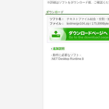
※詳細はソフトをダウンロード後、ご確認くだ
ダウンロード
ソフト名：
テキストファイル結合・分割・
ファイル：
textmerge104.zip / 175,899Byte
追加説明
- 動作に必要なソフト -
.NET Desktop Runtime 8