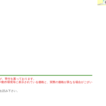
が、寄付を募っております。
や動作環境等に表示されている価格と、実際の価格が異なる場合がござい
お読み下さい。