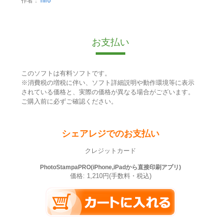
作者：
hiro
お支払い
このソフトは有料ソフトです。
※消費税の増税に伴い、ソフト詳細説明や動作環境等に表示
されている価格と、実際の価格が異なる場合がございます。
ご購入前に必ずご確認ください。
シェアレジでのお支払い
クレジットカード
PhotoStampaPRO(iPhone,iPadから直接印刷アプリ)
価格: 1,210円(手数料・税込)