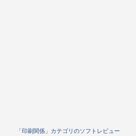
「印刷関係」カテゴリのソフトレビュー