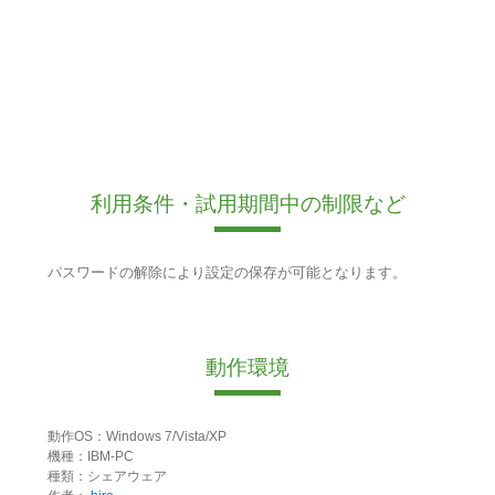
利用条件・試用期間中の制限など
パスワードの解除により設定の保存が可能となります。
動作環境
動作OS：Windows 7/Vista/XP
機種：IBM-PC
種類：シェアウェア