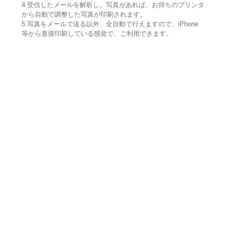
4 受信したメールを解析し、写真があれば、お持ちのプリンタ
から自動で調整した写真が印刷されます。
5 写真をメールで送る以外、全自動で行えますので、iPhone
等から直接印刷している感覚で、ご利用できます。