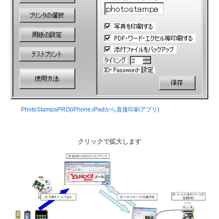
PhotoStampaPRO(iPhone,iPadから直接印刷アプリ)
クリックで拡大します