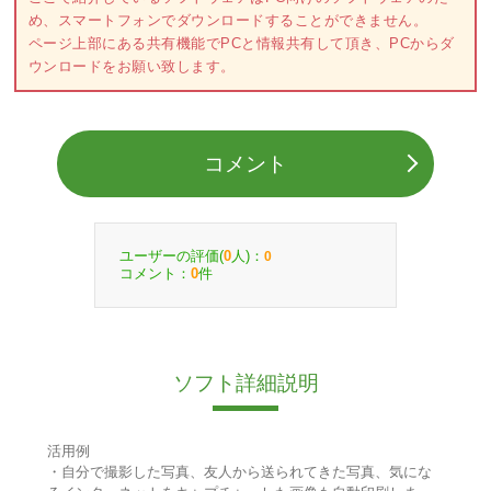
め、スマートフォンでダウンロードすることができません。
ページ上部にある共有機能でPCと情報共有して頂き、PCからダ
ウンロードをお願い致します。
コメント
ユーザーの評価(
人)：
0
0
コメント：
件
0
ソフト詳細説明
活用例
・自分で撮影した写真、友人から送られてきた写真、気にな