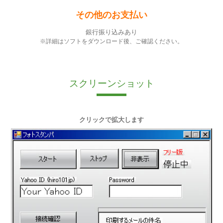
その他のお支払い
銀行振り込みあり
※詳細はソフトをダウンロード後、ご確認ください。
スクリーンショット
クリックで拡大します