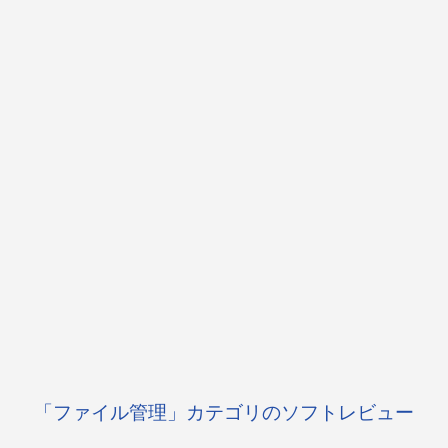
「ファイル管理」カテゴリのソフトレビュー