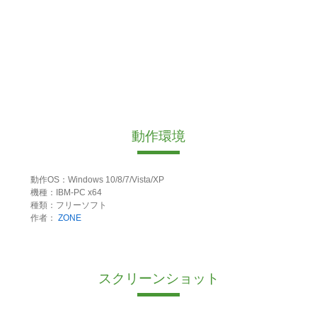
動作環境
動作OS：Windows 10/8/7/Vista/XP
機種：IBM-PC x64
種類：フリーソフト
作者：
ZONE
スクリーンショット