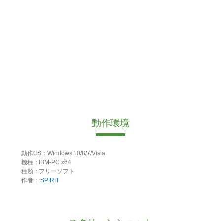
動作環境
動作OS：Windows 10/8/7/Vista
機種：IBM-PC x64
種類：フリーソフト
作者：
SPIRIT