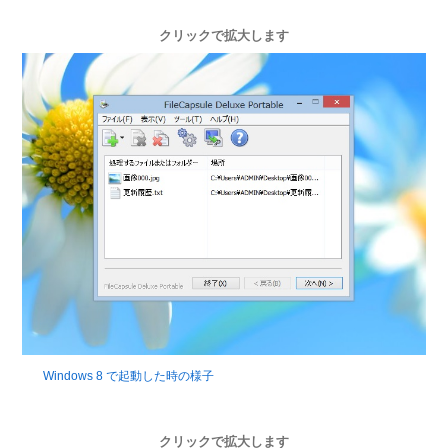
クリックで拡大します
Windows 8 で起動した時の様子
クリックで拡大します