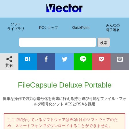
ソフト
みんなの
PCショップ
QuickPoint
ライブラリ
電子署名
共有
FileCapsule Deluxe Portable
簡単な操作で強力な暗号化を高速に行える持ち運び可能なファイル・フォ
ルダ暗号化ソフト AESとRSAを採用
ここで紹介しているソフトウェアはPC向けのソフトウェアのた
め、スマートフォンでダウンロードすることができません。