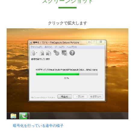
スクリーンショット
クリックで拡大します
暗号化を行っている途中の様子