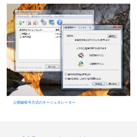
公開鍵暗号方式のキージェネレーター