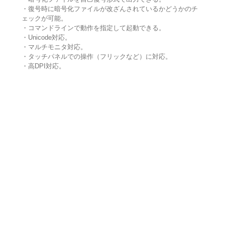
・復号時に暗号化ファイルが改ざんされているかどうかのチ
ェックが可能。
・コマンドラインで動作を指定して起動できる。
・Unicode対応。
・マルチモニタ対応。
・タッチパネルでの操作（フリックなど）に対応。
・高DPI対応。