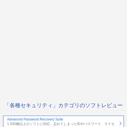
「各種セキュリティ」カテゴリのソフトレビュー
Advanced Password Recovery Suite
1,500種以上のソフトに対応。忘れてしまったIDやパスワード、ライセ