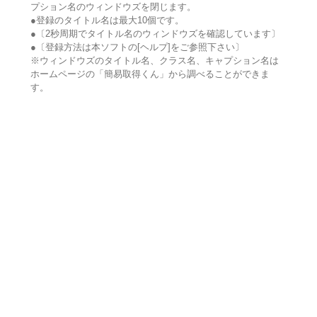
プション名のウィンドウズを閉じます。
●登録のタイトル名は最大10個です。
●〔2秒周期でタイトル名のウィンドウズを確認しています〕
●〔登録方法は本ソフトの[ヘルプ]をご参照下さい〕
※ウィンドウズのタイトル名、クラス名、キャプション名は
ホームページの「簡易取得くん」から調べることができま
す。