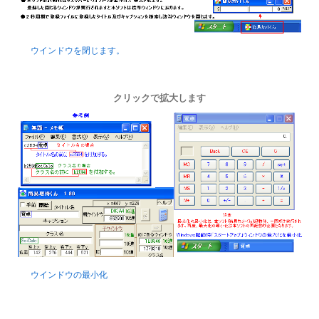
ウインドウを閉じます。
クリックで拡大します
ウインドウの最小化