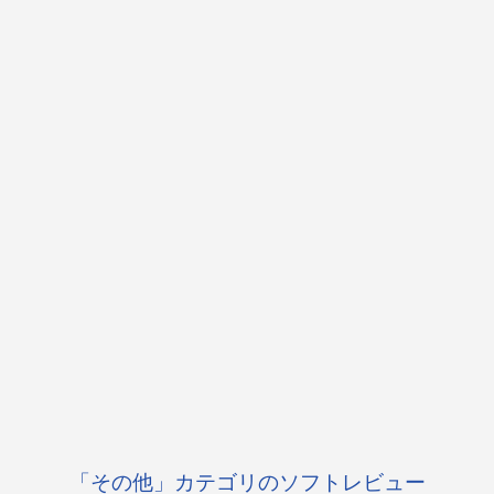
「その他」カテゴリのソフトレビュー