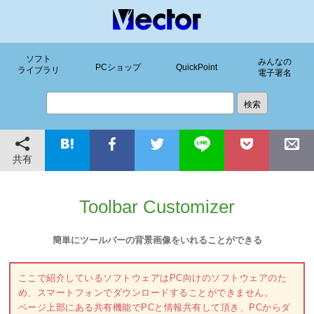
ソフト
みんなの
PCショップ
QuickPoint
ライブラリ
電子署名
共有
Toolbar Customizer
簡単にツールバーの背景画像をいれることができる
ここで紹介しているソフトウェアはPC向けのソフトウェアのた
め、スマートフォンでダウンロードすることができません。
ページ上部にある共有機能でPCと情報共有して頂き、PCからダ