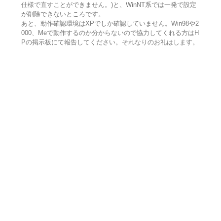
仕様で直すことができません。)と、WinNT系では一発で設定
が削除できないところです。
あと、動作確認環境はXPでしか確認していません。Win98や2
000、Meで動作するのか分からないので協力してくれる方はH
Pの掲示板にて報告してください。それなりのお礼はします。