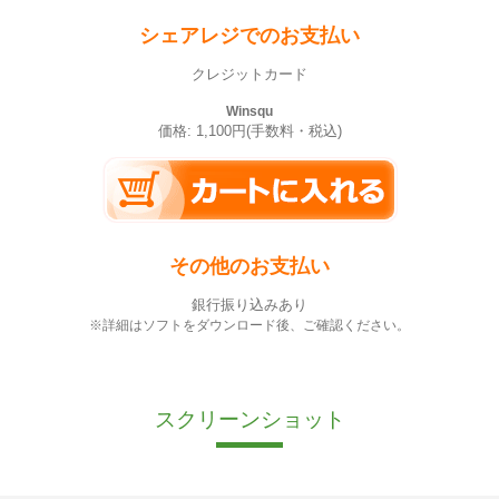
シェアレジでのお支払い
クレジットカード
Winsqu
価格: 1,100円(手数料・税込)
その他のお支払い
銀行振り込みあり
※詳細はソフトをダウンロード後、ご確認ください。
スクリーンショット