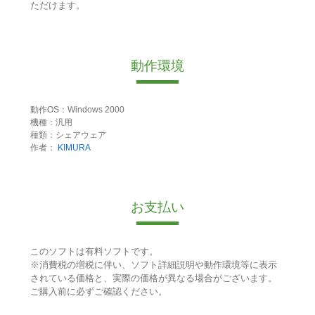
ただけます。
動作環境
動作OS：Windows 2000
機種：汎用
種類：シェアウェア
作者：
KIMURA
お支払い
このソフトは有料ソフトです。
※消費税の増税に伴い、ソフト詳細説明や動作環境等に表示
されている価格と、実際の価格が異なる場合がございます。
ご購入前に必ずご確認ください。