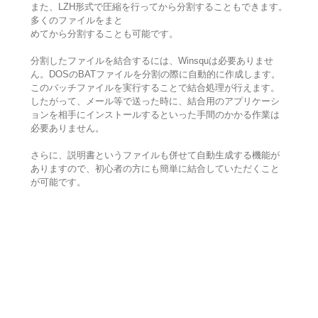
また、LZH形式で圧縮を行ってから分割することもできます。
多くのファイルをまと
めてから分割することも可能です。
分割したファイルを結合するには、Winsquは必要ありませ
ん。DOSのBATファイルを分割の際に自動的に作成します。
このバッチファイルを実行することで結合処理が行えます。
したがって、メール等で送った時に、結合用のアプリケーシ
ョンを相手にインストールするといった手間のかかる作業は
必要ありません。
さらに、説明書というファイルも併せて自動生成する機能が
ありますので、初心者の方にも簡単に結合していただくこと
が可能です。