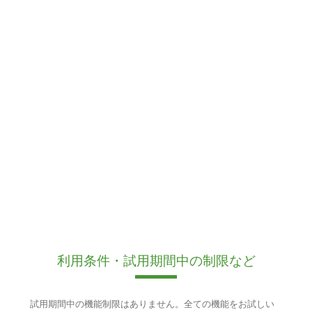
利用条件・試用期間中の制限など
試用期間中の機能制限はありません。全ての機能をお試しい