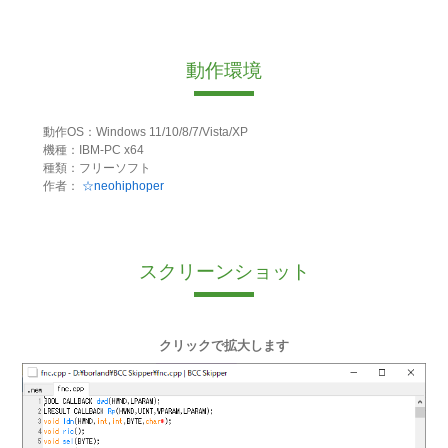
動作環境
動作OS：Windows 11/10/8/7/Vista/XP
機種：IBM-PC x64
種類：フリーソフト
作者：
☆neohiphoper
スクリーンショット
クリックで拡大します