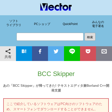
ソフト
みんなの
PCショップ
QuickPoint
ライブラリ
電子署名
共有
BCC Skipper
あの「BCC Skipper」が帰ってきた! テキストエディタ兼Borland C++開
発支援
ここで紹介しているソフトウェアはPC向けのソフトウェアのた
め、スマートフォンでダウンロードすることができません。