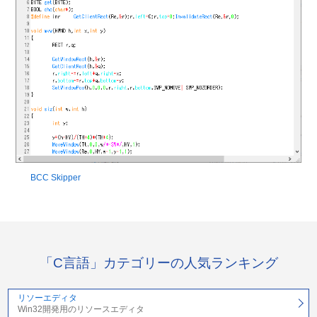
BCC Skipper
「C言語」カテゴリーの人気ランキング
リソーエディタ
Win32開発用のリソースエディタ