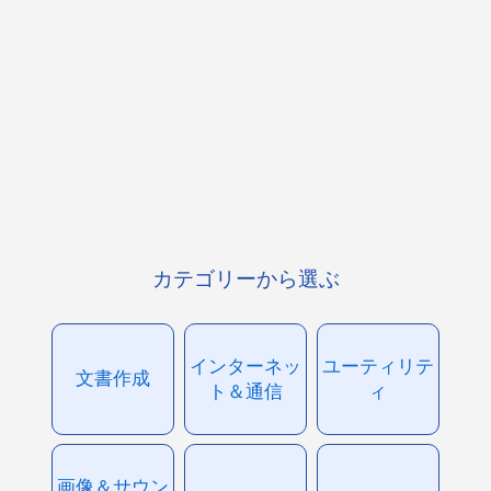
カテゴリーから選ぶ
インターネッ
ユーティリテ
文書作成
ト＆通信
ィ
画像＆サウン