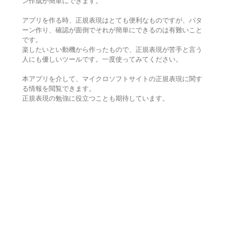
ン作成が簡単にできます。
アプリを作る時、正規表現はとても便利なものですが、パタ
ーン作り、確認が面倒でそれが簡単にできるのは有難いこと
です。
楽したいとい動機から作ったもので、正規表現が苦手と言う
人にも優しいツールです。一度使ってみてください。
本アプリを介して、マイクロソフトサイトの正規表現に関す
る情報を閲覧できます。
正規表現の勉強に役立つことも期待しています。