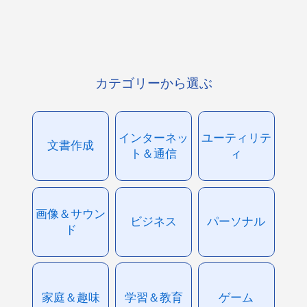
カテゴリーから選ぶ
インターネッ
ユーティリテ
文書作成
ト＆通信
ィ
画像＆サウン
ビジネス
パーソナル
ド
家庭＆趣味
学習＆教育
ゲーム