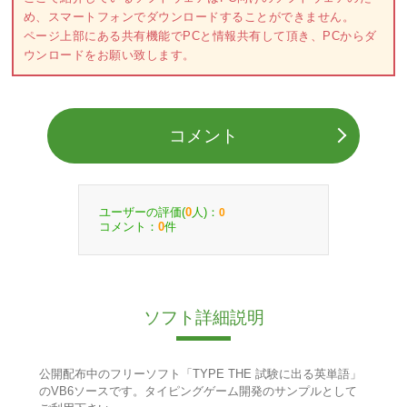
め、スマートフォンでダウンロードすることができません。
ページ上部にある共有機能でPCと情報共有して頂き、PCからダ
ウンロードをお願い致します。
コメント
ユーザーの評価(
人)：
0
0
コメント：
件
0
ソフト詳細説明
公開配布中のフリーソフト「TYPE THE 試験に出る英単語」
のVB6ソースです。タイピングゲーム開発のサンプルとして