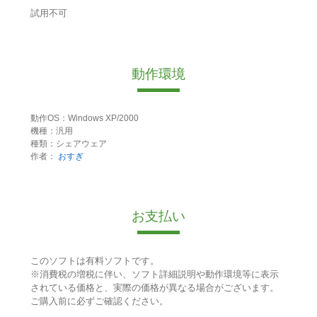
試用不可
動作環境
動作OS：Windows XP/2000
機種：汎用
種類：シェアウェア
作者：
おすぎ
お支払い
このソフトは有料ソフトです。
※消費税の増税に伴い、ソフト詳細説明や動作環境等に表示
されている価格と、実際の価格が異なる場合がございます。
ご購入前に必ずご確認ください。