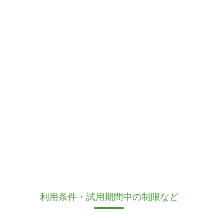
利用条件・試用期間中の制限など