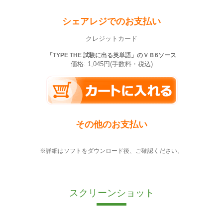
シェアレジでのお支払い
クレジットカード
「TYPE THE 試験に出る英単語」のＶＢ6ソース
価格: 1,045円(手数料・税込)
その他のお支払い
※詳細はソフトをダウンロード後、ご確認ください。
スクリーンショット