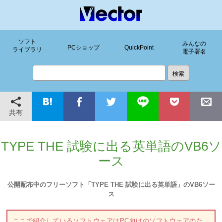
ソフト
みんなの
PCショップ
QuickPoint
ライブラリ
電子署名
共有
TYPE THE 試験に出る英単語のVB6ソ
ース
公開配布中のフリーソフト「TYPE THE 試験に出る英単語」のVB6ソー
ス
ここで紹介しているソフトウェアはPC向けのソフトウェアのた