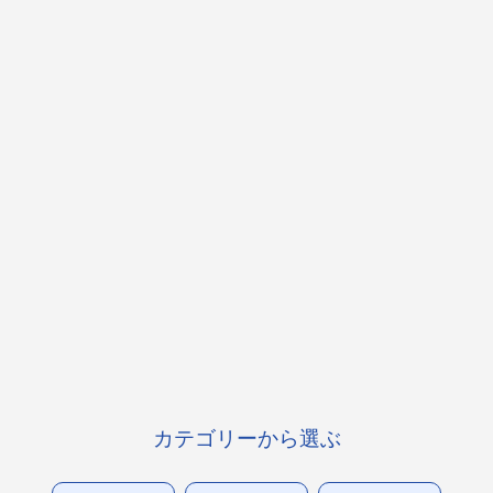
カテゴリーから選ぶ