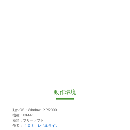
動作環境
動作OS：Windows XP/2000
機種：IBM-PC
種類：フリーソフト
作者：
４ＯＺ レベルライン