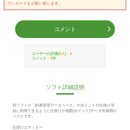
ウンロードをお願い致します。
コメント
ユーザーの評価(
人)：
0
0
コメント：
件
0
ソフト詳細説明
別ソフトの「釣果管理データベース」のポイントや仕掛け項
目に利用できるように仕掛けや地図(ポイント)データ作成用の
ソフトです。
仕掛けエディター