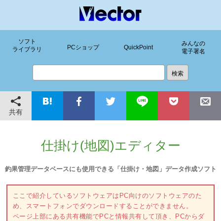
ソフト
みんなの
PCショップ
QuickPoint
ライブラリ
電子署名
共有
仕掛け(地図)エディター
釣果管理データベースにも使用できる「仕掛け・地図」データ作成ソフト
ここで紹介しているソフトウェアはPC向けのソフトウェアのた
め、スマートフォンでダウンロードすることができません。
ページ上部にある共有機能でPCと情報共有して頂き、PCからダ