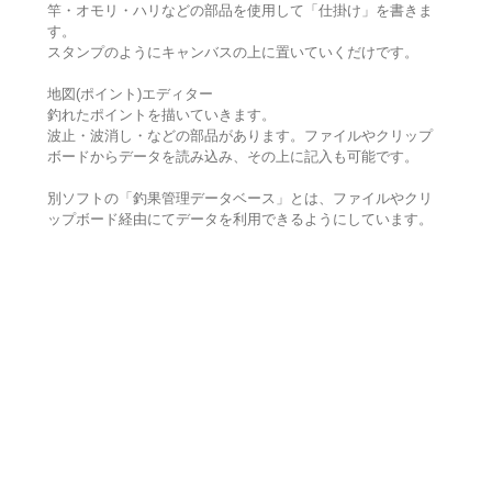
竿・オモリ・ハリなどの部品を使用して「仕掛け」を書きま
す。
スタンプのようにキャンバスの上に置いていくだけです。
地図(ポイント)エディター
釣れたポイントを描いていきます。
波止・波消し・などの部品があります。ファイルやクリップ
ボードからデータを読み込み、その上に記入も可能です。
別ソフトの「釣果管理データベース」とは、ファイルやクリ
ップボード経由にてデータを利用できるようにしています。