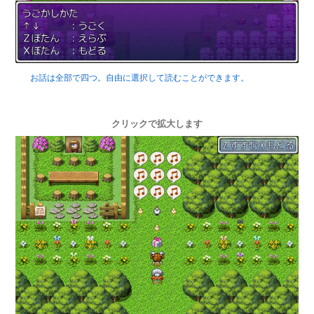
お話は全部で四つ。自由に選択して読むことができます。
クリックで拡大します