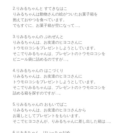
2.りみるちゃんと すてきなはこ
りみるちゃんは動物さんの絵がついたお菓子箱を
抱えておやつを食べています。
でもすぐに、お菓子箱が空になって…。
3.りみるちゃんの ぷれぜんと
りみるちゃんは、お友達のヒヨコさんに
トウモロコシをプレゼントしようとしています。
そこでりみるちゃんは、プレゼントのトウモロコシを
ビニール袋に詰めるのですが…。
4.りみるちゃんの はこづくり
りみるちゃんは、お友達のヒヨコさんに
トウモロコシをプレゼントしようとしています。
そこでりみるちゃんは、プレゼントのトウモロコシを
詰める箱を探すのですが…。
5.りみるちゃんの おもいでばこ
りみるちゃんは、お友達のヒヨコさんから
お返しとしてプレゼントをもらいます。
そこでヒヨコさんが、りみるちゃんに差し出した箱は…。
6.りみるちゃん、はいっちゃだめ