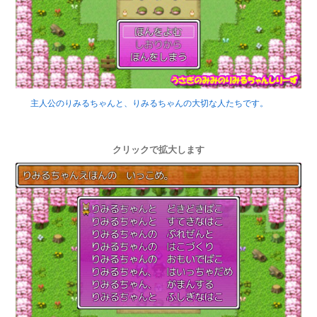
主人公のりみるちゃんと、りみるちゃんの大切な人たちです。
クリックで拡大します