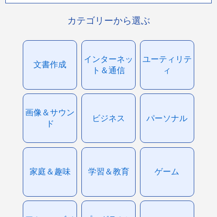
カテゴリーから選ぶ
インターネッ
ユーティリテ
文書作成
ト＆通信
ィ
画像＆サウン
ビジネス
パーソナル
ド
家庭＆趣味
学習＆教育
ゲーム