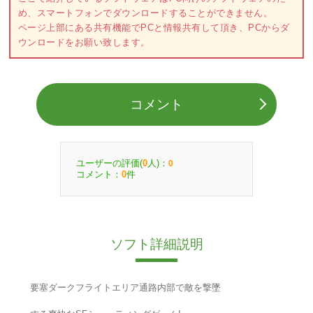
め、スマートフォンでダウンロードすることができません。
ページ上部にある共有機能でPCと情報共有して頂き、PCからダ
ウンロードをお願い致します。
コメント
ユーザーの評価(
人)：
0
0
コメント：
件
0
ソフト詳細説明
要塞ダークフライトエリア通路内部で敵を撃墜