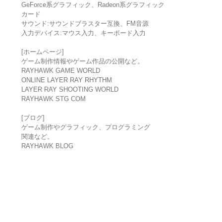
GeForce系グラフィック、Radeon系グラフィック
カード
サウンド:サウンドブラスター互換、FM音源
入力デバイス:マウス入力、キーボード入力
[ホームページ]
ゲーム制作情報やゲーム作品の公開など。
RAYHAWK GAME WORLD
ONLINE LAYER RAY RHYTHM
LAYER RAY SHOOTING WORLD
RAYHAWK STG COM
[ブログ]
ゲーム制作やグラフィック、プログラミング
関連など。
RAYHAWK BLOG