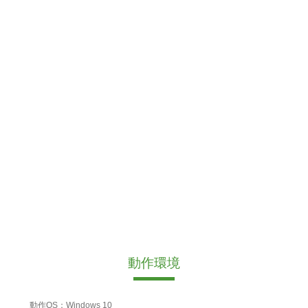
動作環境
動作OS：Windows 10