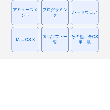
アミューズメ
プログラミン
ハードウェア
ント
グ
製品ソフト一
その他、全OS
Mac OS X
覧
用一覧