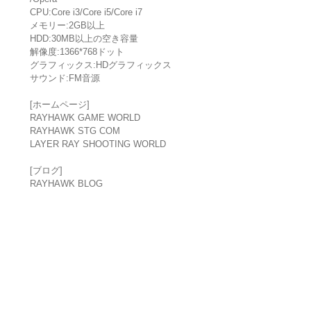
CPU:Core i3/Core i5/Core i7
メモリー:2GB以上
HDD:30MB以上の空き容量
解像度:1366*768ドット
グラフィックス:HDグラフィックス
サウンド:FM音源
[ホームページ]
RAYHAWK GAME WORLD
RAYHAWK STG COM
LAYER RAY SHOOTING WORLD
[ブログ]
RAYHAWK BLOG