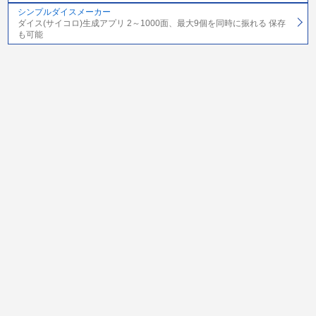
シンプルダイスメーカー
ダイス(サイコロ)生成アプリ 2～1000面、最大9個を同時に振れる 保存
も可能