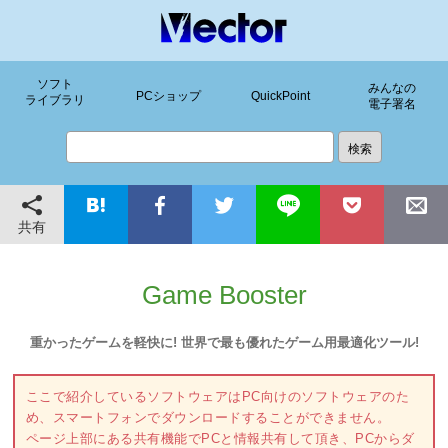
ソフト
みんなの
PCショップ
QuickPoint
ライブラリ
電子署名
共有
Game Booster
重かったゲームを軽快に! 世界で最も優れたゲーム用最適化ツール!
ここで紹介しているソフトウェアはPC向けのソフトウェアのた
め、スマートフォンでダウンロードすることができません。
ページ上部にある共有機能でPCと情報共有して頂き、PCからダ