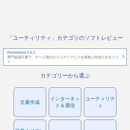
「ユーティリティ」カテゴリのソフトレビュー
Prominence 1.6.2
専門知識不要で、ゲーム用のエフェクトアニメを簡単に作成できるソフ
ト
カテゴリーから選ぶ
インターネッ
ユーティリテ
文書作成
ト＆通信
ィ