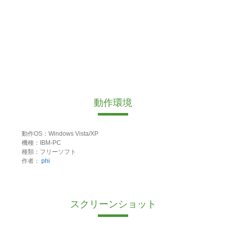
動作環境
動作OS：Windows Vista/XP
機種：IBM-PC
種類：フリーソフト
作者：
phi
スクリーンショット