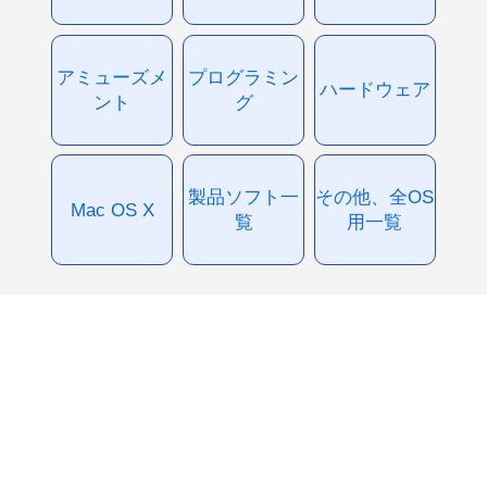
アミューズメ
プログラミン
ハードウェア
ント
グ
製品ソフト一
その他、全OS
Mac OS X
覧
用一覧