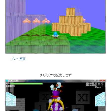
プレイ画面
クリックで拡大します