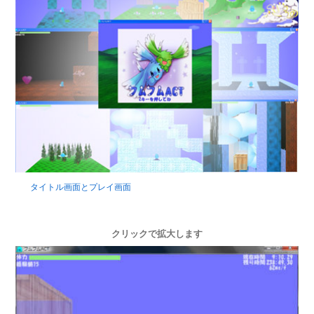
タイトル画面とプレイ画面
クリックで拡大します