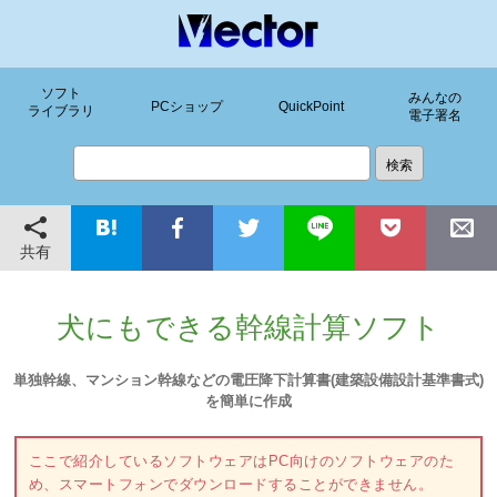
ソフト
みんなの
PCショップ
QuickPoint
ライブラリ
電子署名
共有
犬にもできる幹線計算ソフト
単独幹線、マンション幹線などの電圧降下計算書(建築設備設計基準書式)
を簡単に作成
ここで紹介しているソフトウェアはPC向けのソフトウェアのた
め、スマートフォンでダウンロードすることができません。