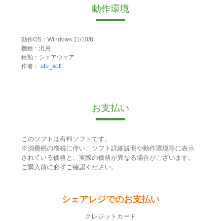
動作環境
動作OS：Windows 11/10/8
機種：汎用
種類：シェアウェア
作者：
utu_soft
お支払い
このソフトは有料ソフトです。
※消費税の増税に伴い、ソフト詳細説明や動作環境等に表示
されている価格と、実際の価格が異なる場合がございます。
ご購入前に必ずご確認ください。
シェアレジでのお支払い
クレジットカード