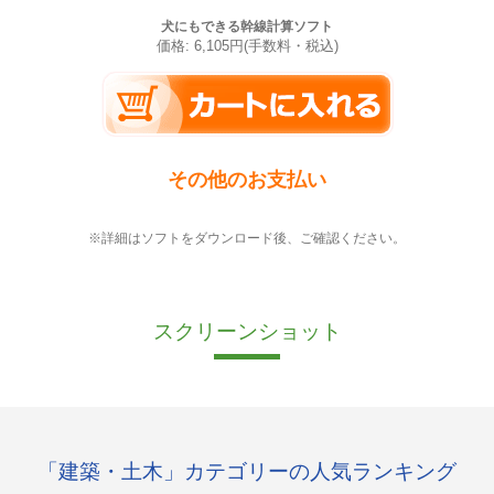
犬にもできる幹線計算ソフト
価格: 6,105円(手数料・税込)
その他のお支払い
※詳細はソフトをダウンロード後、ご確認ください。
スクリーンショット
「建築・土木」カテゴリーの人気ランキング