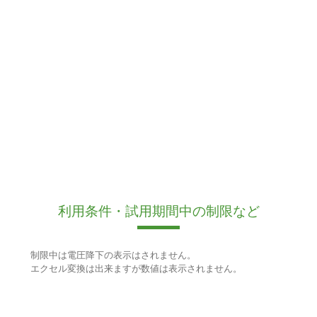
利用条件・試用期間中の制限など
制限中は電圧降下の表示はされません。
エクセル変換は出来ますが数値は表示されません。