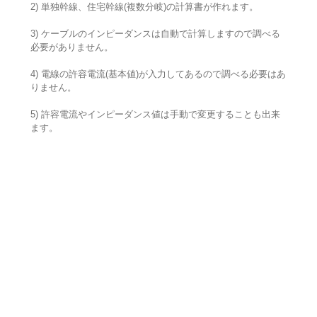
2) 単独幹線、住宅幹線(複数分岐)の計算書が作れます。
3) ケーブルのインピーダンスは自動で計算しますので調べる
必要がありません。
4) 電線の許容電流(基本値)が入力してあるので調べる必要はあ
りません。
5) 許容電流やインピーダンス値は手動で変更することも出来
ます。