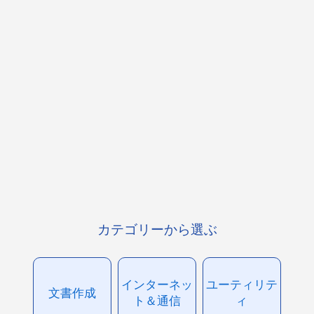
カテゴリーから選ぶ
インターネッ
ユーティリテ
文書作成
ト＆通信
ィ