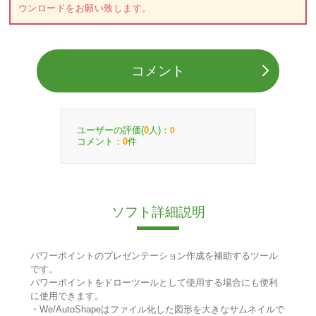
ウンロードをお願い致します。
コメント
ユーザーの評価(
人)：
0
0
コメント：
件
0
ソフト詳細説明
パワーポイントのプレゼンテーション作成を補助するツール
です。
パワーポイントをドローツールとして使用する場合にも便利
に使用できます。
・We/AutoShapeはファイル化した図形を大きなサムネイルで