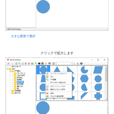
大きな図形で選択
クリックで拡大します