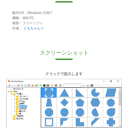
動作OS：Windows 10/8/7
機種：IBM-PC
種類：フリーソフト
作者：
ともちゃんぐ
スクリーンショット
クリックで拡大します