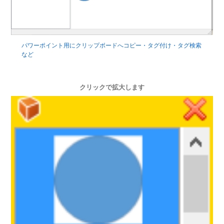
パワーポイント用にクリップボードへコピー・タグ付け・タグ検索
など
クリックで拡大します