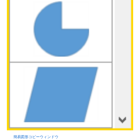
簡易図形コピーウィンドウ