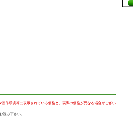
や動作環境等に表示されている価格と、実際の価格が異なる場合がござい
お読み下さい。