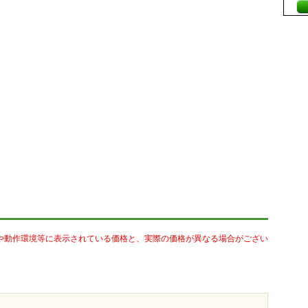
や動作環境等に表示されている価格と、実際の価格が異なる場合がござい