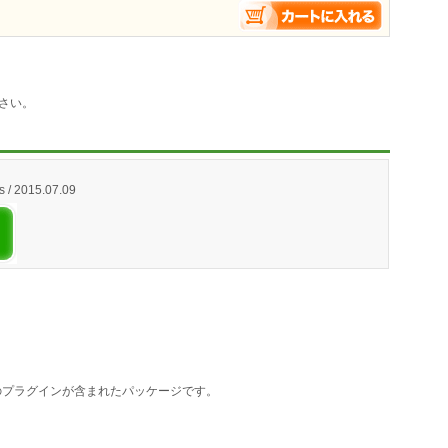
さい。
s / 2015.07.09
R2のプラグインが含まれたパッケージです。