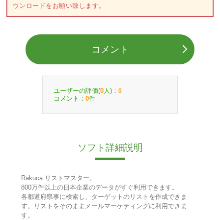
ウンロードをお願い致します。
コメント
ユーザーの評価(
人)：
0
0
コメント：
件
0
ソフト詳細説明
Rakuca リストマスター。
800万件以上の日本企業のデータがすぐ利用できます。
各都道府県事に検索し、ターゲットのリストを作成できま
す。リストをそのままメールマーケティングに利用できま
す。