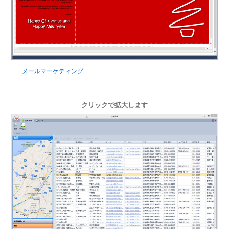
メールマーケティング
クリックで拡大します