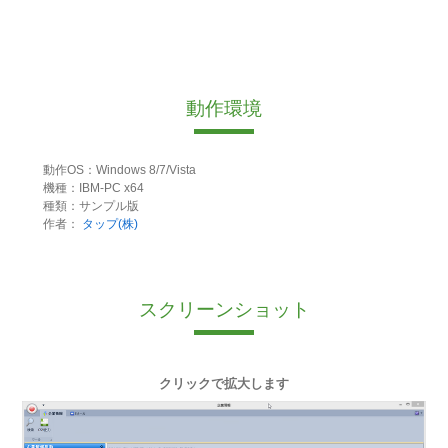
動作環境
動作OS：Windows 8/7/Vista
機種：IBM-PC x64
種類：サンプル版
作者：
タップ(株)
スクリーンショット
クリックで拡大します