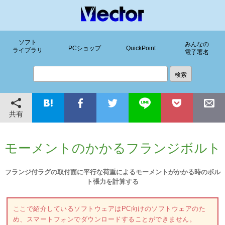
ソフト
みんなの
PCショップ
QuickPoint
ライブラリ
電子署名
共有
モーメントのかかるフランジボルト
フランジ付ラグの取付面に平行な荷重によるモーメントがかかる時のボル
ト張力を計算する
ここで紹介しているソフトウェアはPC向けのソフトウェアのた
め、スマートフォンでダウンロードすることができません。