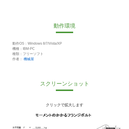
動作環境
動作OS：Windows 8/7/Vista/XP
機種：IBM-PC
種類：フリーソフト
作者：
機械屋
スクリーンショット
クリックで拡大します