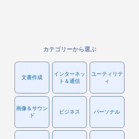
カテゴリーから選ぶ
インターネッ
ユーティリテ
文書作成
ト＆通信
ィ
画像＆サウン
ビジネス
パーソナル
ド