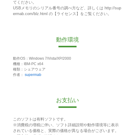
てください。
USBメモリのシリアル番号の調べ方など、詳しくは http://sup
ermab.com/blz.html の【ライセンス】をご覧ください。
動作環境
動作OS：Windows 7/Vista/XP/2000
機種：IBM-PC x64
種類：シェアウェア
作者：
supermab
お支払い
このソフトは有料ソフトです。
※消費税の増税に伴い、ソフト詳細説明や動作環境等に表示
されている価格と、実際の価格が異なる場合がございます。