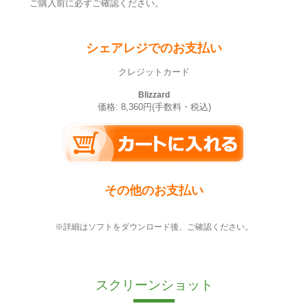
ご購入前に必ずご確認ください。
シェアレジでのお支払い
クレジットカード
Blizzard
価格: 8,360円(手数料・税込)
その他のお支払い
※詳細はソフトをダウンロード後、ご確認ください。
スクリーンショット