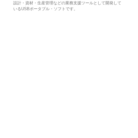
設計・資材・生産管理などの業務支援ツールとして開発して
いるUSBポータブル・ソフトです。