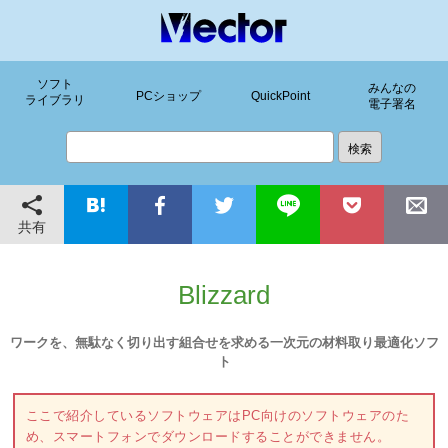
ソフト
みんなの
PCショップ
QuickPoint
ライブラリ
電子署名
共有
Blizzard
ワークを、無駄なく切り出す組合せを求める一次元の材料取り最適化ソフ
ト
ここで紹介しているソフトウェアはPC向けのソフトウェアのた
め、スマートフォンでダウンロードすることができません。