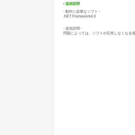
追加説明
- 動作に必要なソフト -
.NET Framework4.0
- 追加説明 -
問題によっては、ソフトが応答しなくなる