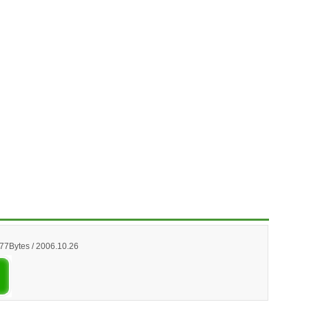
77Bytes / 2006.10.26