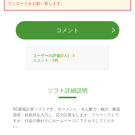
ウンロードをお願い致します。
コメント
ユーザーの評価(
人)：
0
0
コメント：
件
0
ソフト詳細説明
RC断面計算ソフトです。モーメント・せん断力・軸力、断面
形状・鉄筋径を入力し、応力計算をします。フリーソフトで
すが、代金の換わりにホームページにアクセスしてくださ
い。