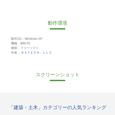
動作環境
動作OS：Windows XP
機種：IBM-PC
種類：フリーソフト
作者：
ＲＡＴＥＣＨ．ＬＬＣ
スクリーンショット
「建築・土木」カテゴリーの人気ランキング