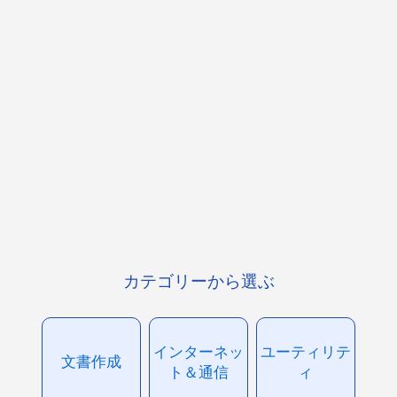
カテゴリーから選ぶ
インターネッ
ユーティリテ
文書作成
ト＆通信
ィ