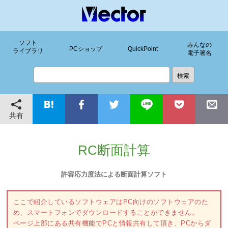
ソフト
みんなの
PCショップ
QuickPoint
ライブラリ
電子署名
共有
RC断面計算
許容応力度法による断面計算ソフト
ここで紹介しているソフトウェアはPC向けのソフトウェアのた
め、スマートフォンでダウンロードすることができません。
ページ上部にある共有機能でPCと情報共有して頂き、PCからダ