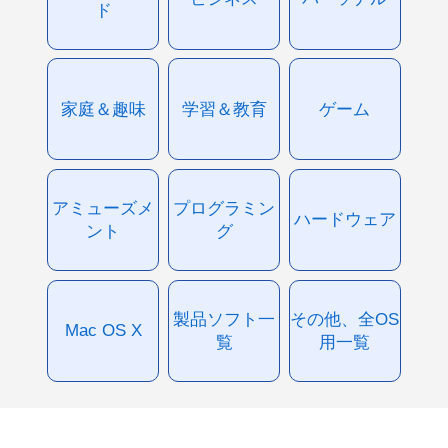
ド
家庭＆趣味
学習＆教育
ゲーム
アミューズメ
プログラミン
ハードウェア
ント
グ
製品ソフト一
その他、全OS
Mac OS X
覧
用一覧