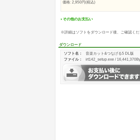
価格: 2,950円(税込)
その他のお支払い
※詳細はソフトをダウンロード後、ご確認くだ
ダウンロード
ソフト名：
音楽カット&つなげる5 DL版
ファイル：
irt142_setup.exe / 16,441,370By