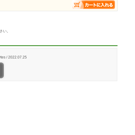
さい。
tes / 2022.07.25