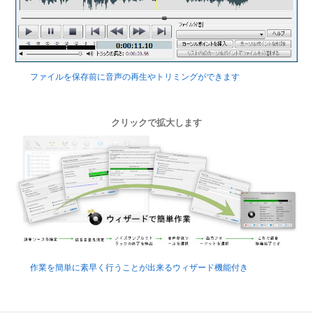
ファイルを保存前に音声の再生やトリミングができます
クリックで拡大します
作業を簡単に素早く行うことが出来るウィザード機能付き