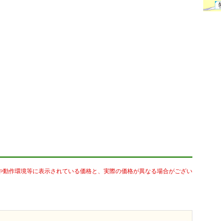
や動作環境等に表示されている価格と、実際の価格が異なる場合がござい