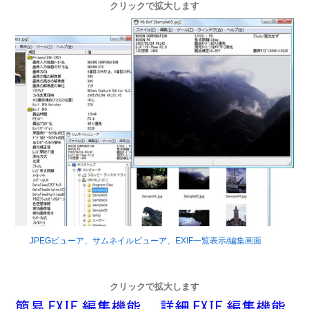
クリックで拡大します
JPEGビューア、サムネイルビューア、EXIF一覧表示/編集画面
クリックで拡大します