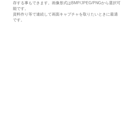
存する事もできます。画像形式はBMP/JPEG/PNGから選択可
能です。
資料作り等で連続して画面キャプチャを取りたいときに最適
です。