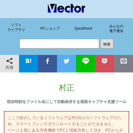
ソフト
みんなの
PCショップ
QuickPoint
ライブラリ
電子署名
共有
村正
現在時刻をファイル名にして自動保存する画面キャプチャ支援ツール
ここで紹介しているソフトウェアはPC向けのソフトウェアのた
め、スマートフォンでダウンロードすることができません。
ページ上部にある共有機能でPCと情報共有して頂き、PCからダ