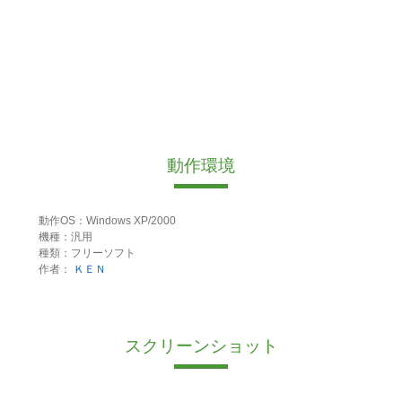
動作環境
動作OS：Windows XP/2000
機種：汎用
種類：フリーソフト
作者：
ＫＥＮ
スクリーンショット