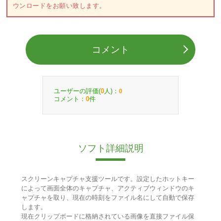
ウンロードをお願い致します。
コメント
ユーザーの評価(
人)：
0
0
コメント：
件
0
ソフト詳細説明
スクリーンキャプチャ支援ツールです。設定したホットキー
によって画面全体のキャプチャ、アクティブウィンドウのキ
ャプチャを取り、現在の時刻をファイル名にして自動で保存
します。
現在クリップボードに格納されている画像を直接ファイル保