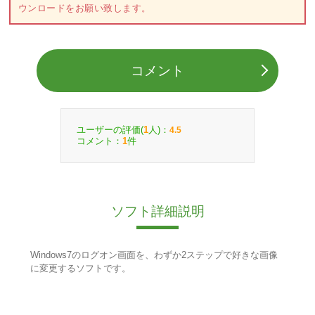
ウンロードをお願い致します。
コメント
ユーザーの評価(
人)：
1
4.5
コメント：
件
1
ソフト詳細説明
Windows7のログオン画面を、わずか2ステップで好きな画像
に変更するソフトです。